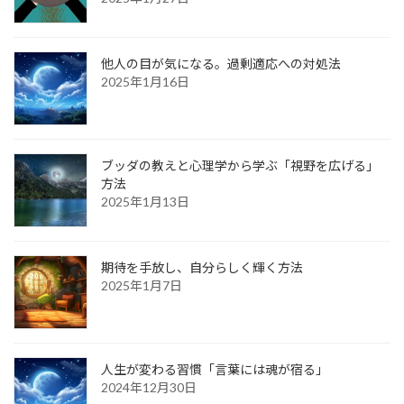
他人の目が気になる。過剰適応への対処法
2025年1月16日
ブッダの教えと心理学から学ぶ「視野を広げる」
方法
2025年1月13日
期待を手放し、自分らしく輝く方法
2025年1月7日
人生が変わる習慣「言葉には魂が宿る」
2024年12月30日