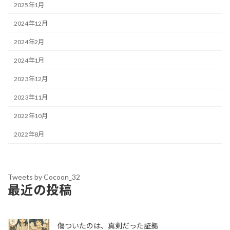
2025年1月
2024年12月
2024年2月
2024年1月
2023年12月
2023年11月
2022年10月
2022年8月
Tweets by Cocoon_32
最近の投稿
傷ついたのは、真剣だった証拠