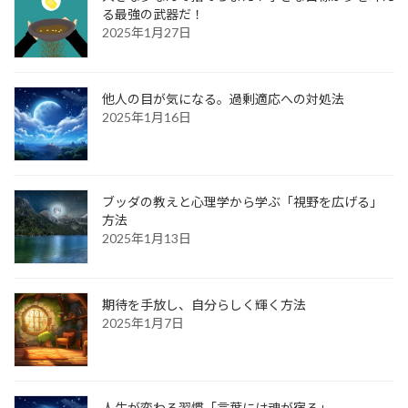
る最強の武器だ！
2025年1月27日
他人の目が気になる。過剰適応への対処法
2025年1月16日
ブッダの教えと心理学から学ぶ「視野を広げる」
方法
2025年1月13日
期待を手放し、自分らしく輝く方法
2025年1月7日
人生が変わる習慣「言葉には魂が宿る」