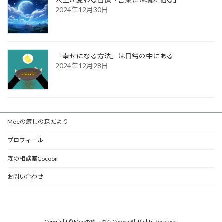
2024年12月30日
「幸せになる方法」は日常の中にある
2024年12月28日
Meeの癒しの森 だより
プロフィール
森の相談室Cocoon
お問い合わせ
Copyright © Meeの癒しの森 Cocoon All Rights Reserved.