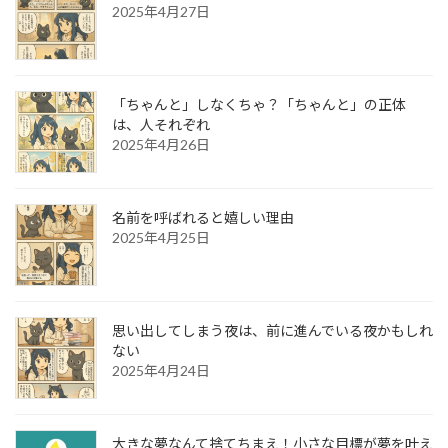
2025年4月27日
「ちゃんと」しなくちゃ？「ちゃんと」の正体
は、人それぞれ
2025年4月26日
名前を呼ばれると嬉しい理由
2025年4月25日
思い出してしまう夜は、前に進んでいる夜かもしれ
ない
2025年4月24日
大きな夢なんて捨てちまえ！小さな目標が夢を叶え