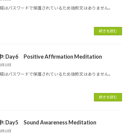
稿はパスワードで保護されているため抜粋文はありません。
続きを読む
 Day6 Positive Affirmation Meditation
12月22日
稿はパスワードで保護されているため抜粋文はありません。
続きを読む
 Day5 Sound Awareness Meditation
12月22日