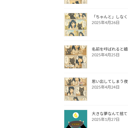
「ちゃんと」しなく
2025年4月26日
名前を呼ばれると嬉
2025年4月25日
思い出してしまう夜
2025年4月24日
大きな夢なんて捨て
2025年1月27日