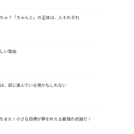
ちゃ？「ちゃんと」の正体は、人それぞれ
しい理由
は、前に進んでいる夜かもしれない
ちまえ！小さな目標が夢を叶える最強の武器だ！