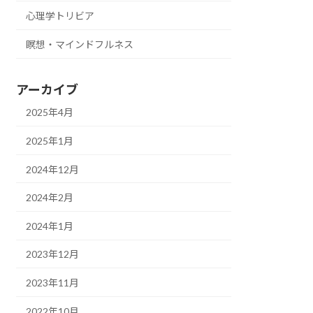
心理学トリビア
瞑想・マインドフルネス
アーカイブ
2025年4月
2025年1月
2024年12月
2024年2月
2024年1月
2023年12月
2023年11月
2022年10月