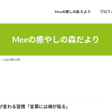
Meeの癒しの森 だより
プロフ
Meeの癒やしの森だより
2024年12月
が変わる習慣「言葉には魂が宿る」