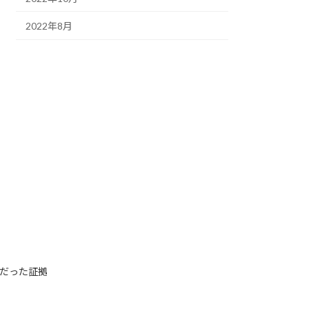
2022年8月
だった証拠