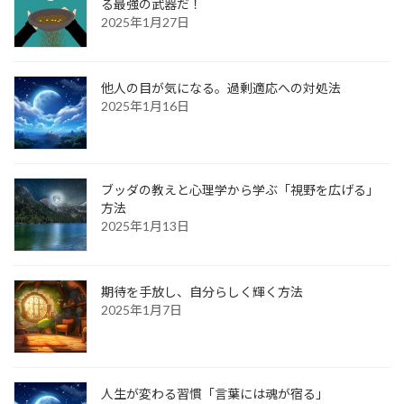
る最強の武器だ！
2025年1月27日
他人の目が気になる。過剰適応への対処法
2025年1月16日
ブッダの教えと心理学から学ぶ「視野を広げる」
方法
2025年1月13日
期待を手放し、自分らしく輝く方法
2025年1月7日
人生が変わる習慣「言葉には魂が宿る」