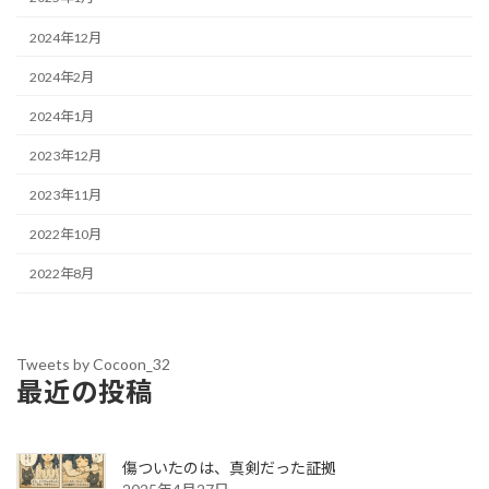
2024年12月
2024年2月
2024年1月
2023年12月
2023年11月
2022年10月
2022年8月
Tweets by Cocoon_32
最近の投稿
傷ついたのは、真剣だった証拠