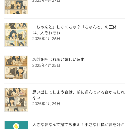
2025年4月27日
「ちゃんと」しなくちゃ？「ちゃんと」の正体
は、人それぞれ
2025年4月26日
名前を呼ばれると嬉しい理由
2025年4月25日
思い出してしまう夜は、前に進んでいる夜かもしれ
ない
2025年4月24日
大きな夢なんて捨てちまえ！小さな目標が夢を叶え