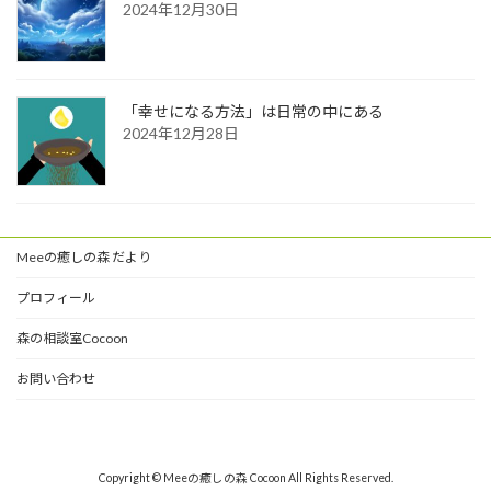
2024年12月30日
「幸せになる方法」は日常の中にある
2024年12月28日
Meeの癒しの森 だより
プロフィール
森の相談室Cocoon
お問い合わせ
Copyright © Meeの癒しの森 Cocoon All Rights Reserved.