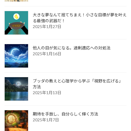
大きな夢なんて捨てちまえ！小さな目標が夢を叶え
る最強の武器だ！
2025年1月27日
他人の目が気になる。過剰適応への対処法
2025年1月16日
ブッダの教えと心理学から学ぶ「視野を広げる」
方法
2025年1月13日
期待を手放し、自分らしく輝く方法
2025年1月7日