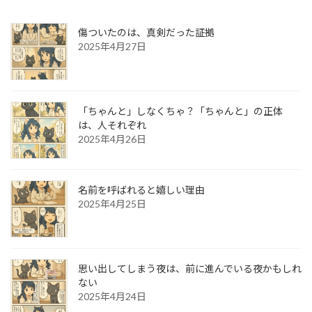
傷ついたのは、真剣だった証拠
2025年4月27日
「ちゃんと」しなくちゃ？「ちゃんと」の正体
は、人それぞれ
2025年4月26日
名前を呼ばれると嬉しい理由
2025年4月25日
思い出してしまう夜は、前に進んでいる夜かもしれ
ない
2025年4月24日