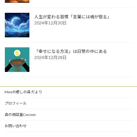
人生が変わる習慣「言葉には魂が宿る」
2024年12月30日
「幸せになる方法」は日常の中にある
2024年12月28日
Meeの癒しの森 だより
プロフィール
森の相談室Cocoon
お問い合わせ