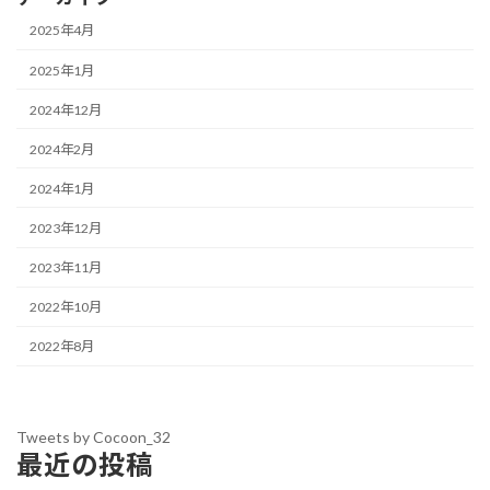
2025年4月
2025年1月
2024年12月
2024年2月
2024年1月
2023年12月
2023年11月
2022年10月
2022年8月
Tweets by Cocoon_32
最近の投稿