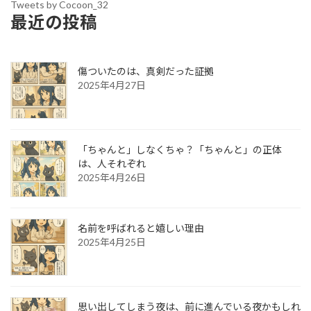
Tweets by Cocoon_32
最近の投稿
傷ついたのは、真剣だった証拠
2025年4月27日
「ちゃんと」しなくちゃ？「ちゃんと」の正体
は、人それぞれ
2025年4月26日
名前を呼ばれると嬉しい理由
2025年4月25日
思い出してしまう夜は、前に進んでいる夜かもしれ