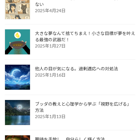
ない
2025年4月24日
大きな夢なんて捨てちまえ！小さな目標が夢を叶え
る最強の武器だ！
2025年1月27日
他人の目が気になる。過剰適応への対処法
2025年1月16日
ブッダの教えと心理学から学ぶ「視野を広げる」
方法
2025年1月13日
期待を手放し、自分らしく輝く方法