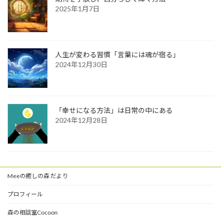
2025年1月7日
人生が変わる習慣「言葉には魂が宿る」
2024年12月30日
「幸せになる方法」は日常の中にある
2024年12月28日
Meeの癒しの森 だより
プロフィール
森の相談室Cocoon