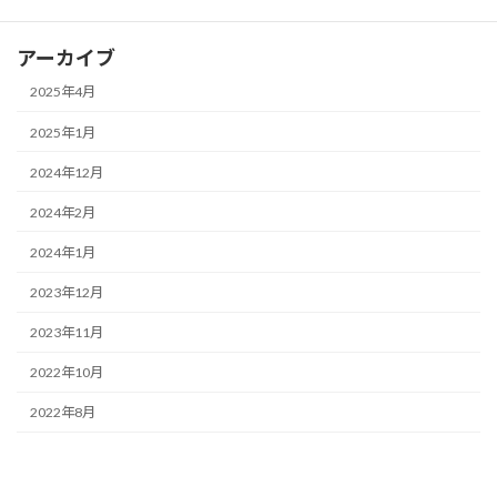
アーカイブ
2025年4月
2025年1月
2024年12月
2024年2月
2024年1月
2023年12月
2023年11月
2022年10月
2022年8月