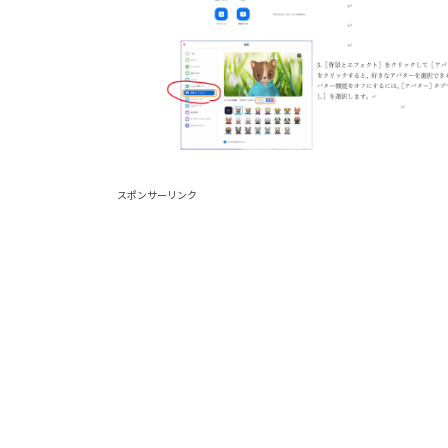
スポンサーリンク