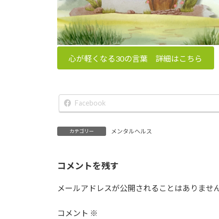
心が軽くなる30の言葉 詳細はこちら
Facebook
メンタルヘルス
カテゴリー
コメントを残す
メールアドレスが公開されることはありませ
コメント
※