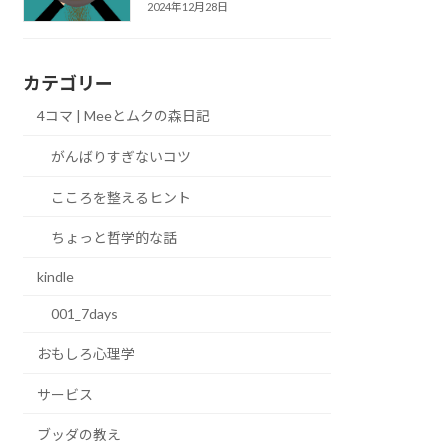
2024年12月28日
カテゴリー
4コマ | Meeとムクの森日記
がんばりすぎないコツ
こころを整えるヒント
ちょっと哲学的な話
kindle
001_7days
おもしろ心理学
サービス
ブッダの教え