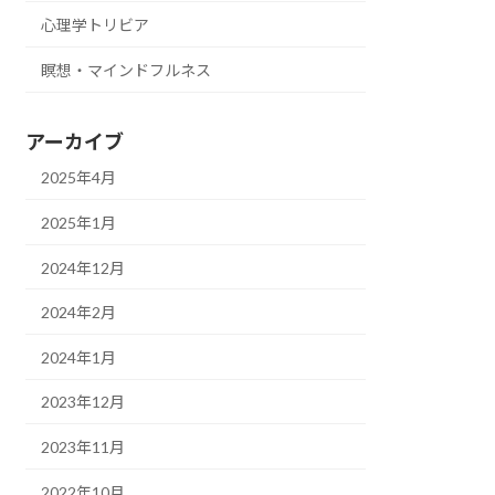
心理学トリビア
瞑想・マインドフルネス
アーカイブ
2025年4月
2025年1月
2024年12月
2024年2月
2024年1月
2023年12月
2023年11月
2022年10月