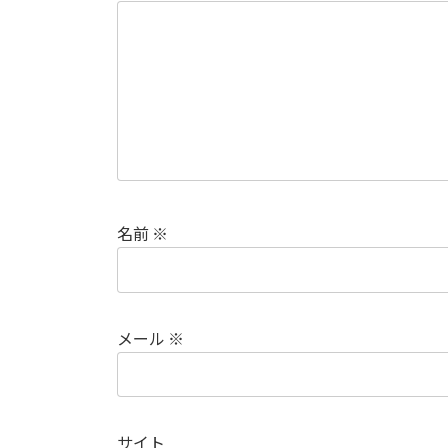
名前
※
メール
※
サイト