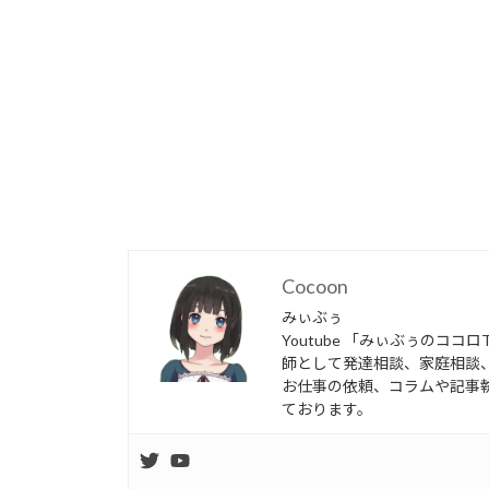
Cocoon
みぃぶぅ
Youtube 「みぃぶぅのコ
師として発達相談、家庭相談
お仕事の依頼、コラムや記事執筆
ております。