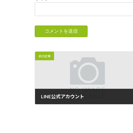
前の記事
LINE公式アカウント
2022年8月13日