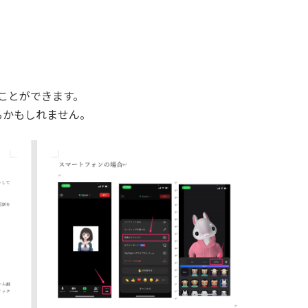
ることができます。
るかもしれません。