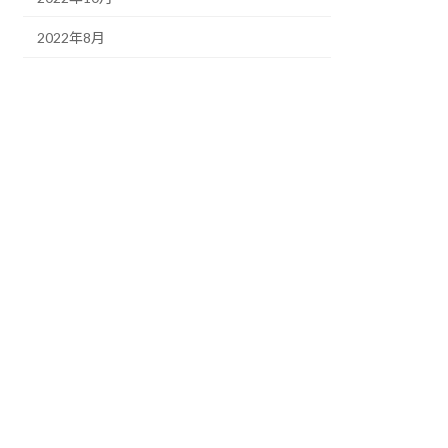
2022年8月