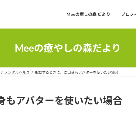
Meeの癒しの森 だより
プロフ
Meeの癒やしの森だより
メンタルヘルス
相談するときに、ご自身もアバターを使いたい場合
身もアバターを使いたい場合