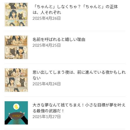
「ちゃんと」しなくちゃ？「ちゃんと」の正体
は、人それぞれ
2025年4月26日
名前を呼ばれると嬉しい理由
2025年4月25日
思い出してしまう夜は、前に進んでいる夜かもしれ
ない
2025年4月24日
大きな夢なんて捨てちまえ！小さな目標が夢を叶え
る最強の武器だ！
2025年1月27日