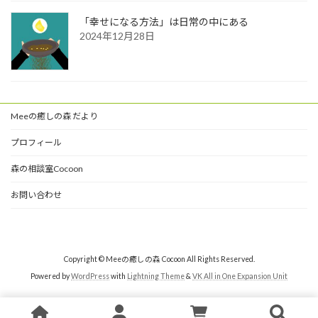
「幸せになる方法」は日常の中にある
2024年12月28日
Meeの癒しの森 だより
プロフィール
森の相談室Cocoon
お問い合わせ
Copyright © Meeの癒しの森 Cocoon All Rights Reserved.
Powered by
WordPress
with
Lightning Theme
&
VK All in One Expansion Unit