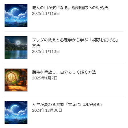
他人の目が気になる。過剰適応への対処法
2025年1月16日
ブッダの教えと心理学から学ぶ「視野を広げる」
方法
2025年1月13日
期待を手放し、自分らしく輝く方法
2025年1月7日
人生が変わる習慣「言葉には魂が宿る」
2024年12月30日