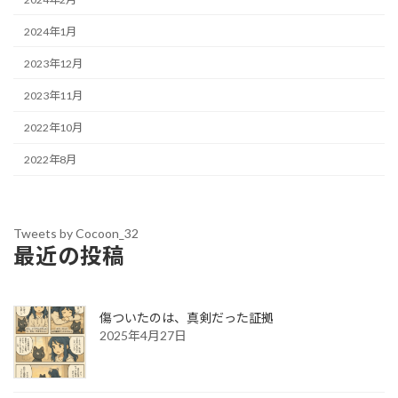
2024年1月
2023年12月
2023年11月
2022年10月
2022年8月
Tweets by Cocoon_32
最近の投稿
傷ついたのは、真剣だった証拠
2025年4月27日