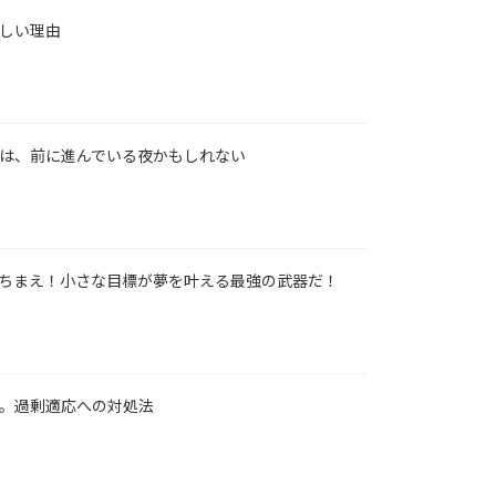
しい理由
は、前に進んでいる夜かもしれない
ちまえ！小さな目標が夢を叶える最強の武器だ！
。過剰適応への対処法