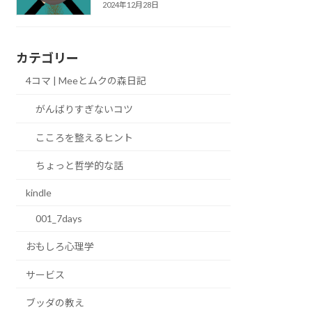
2024年12月28日
カテゴリー
4コマ | Meeとムクの森日記
がんばりすぎないコツ
こころを整えるヒント
ちょっと哲学的な話
kindle
001_7days
おもしろ心理学
サービス
ブッダの教え