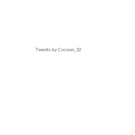
Tweets by Cocoon_32