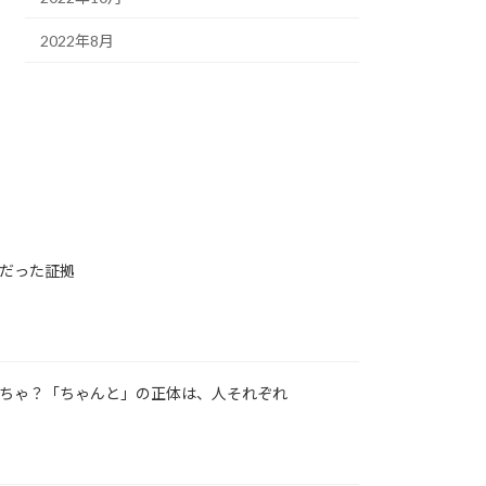
2022年8月
だった証拠
ちゃ？「ちゃんと」の正体は、人それぞれ