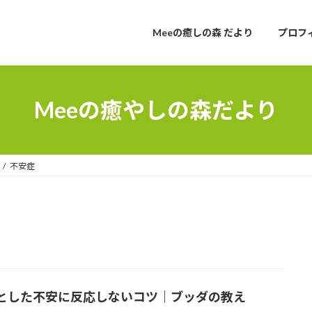
Meeの癒しの森 だより
プロフ
Meeの癒やしの森だより
不安症
とした不安に反応しないコツ｜ブッダの教え