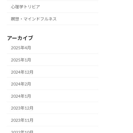
心理学トリビア
瞑想・マインドフルネス
アーカイブ
2025年4月
2025年1月
2024年12月
2024年2月
2024年1月
2023年12月
2023年11月
2022年10月