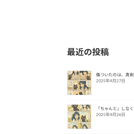
最近の投稿
傷ついたのは、真剣
2025年4月27日
「ちゃんと」しなく
2025年4月26日