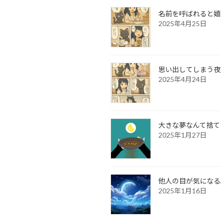
名前を呼ばれると嬉
2025年4月25日
思い出してしまう夜
2025年4月24日
大きな夢なんて捨て
2025年1月27日
他人の目が気になる
2025年1月16日