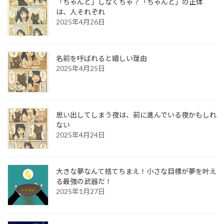
「ちゃんと」しなくちゃ？「ちゃんと」の正体
は、人それぞれ
2025年4月26日
名前を呼ばれると嬉しい理由
2025年4月25日
思い出してしまう夜は、前に進んでいる夜かもしれ
ない
2025年4月24日
大きな夢なんて捨てちまえ！小さな目標が夢を叶え
る最強の武器だ！
2025年1月27日