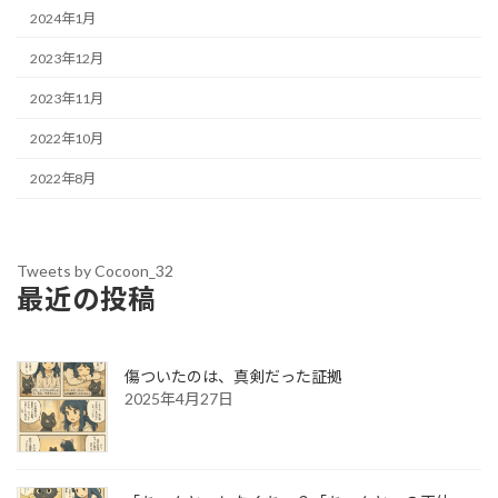
2024年1月
2023年12月
2023年11月
2022年10月
2022年8月
Tweets by Cocoon_32
最近の投稿
傷ついたのは、真剣だった証拠
2025年4月27日