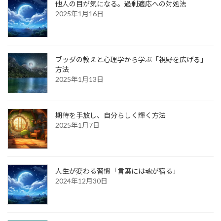
他人の目が気になる。過剰適応への対処法
2025年1月16日
ブッダの教えと心理学から学ぶ「視野を広げる」
方法
2025年1月13日
期待を手放し、自分らしく輝く方法
2025年1月7日
人生が変わる習慣「言葉には魂が宿る」
2024年12月30日