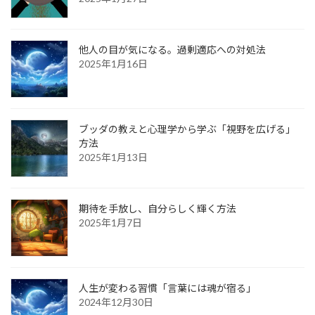
他人の目が気になる。過剰適応への対処法
2025年1月16日
ブッダの教えと心理学から学ぶ「視野を広げる」
方法
2025年1月13日
期待を手放し、自分らしく輝く方法
2025年1月7日
人生が変わる習慣「言葉には魂が宿る」
2024年12月30日