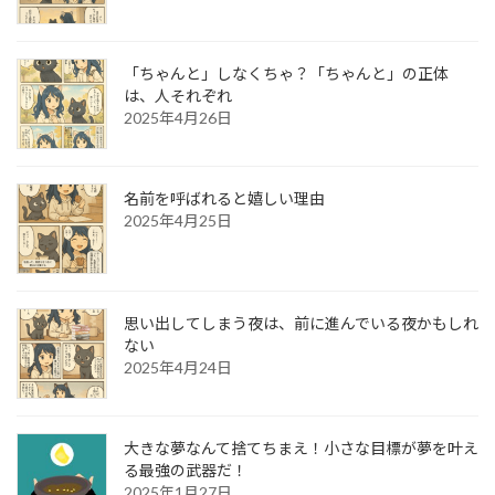
「ちゃんと」しなくちゃ？「ちゃんと」の正体
は、人それぞれ
2025年4月26日
名前を呼ばれると嬉しい理由
2025年4月25日
思い出してしまう夜は、前に進んでいる夜かもしれ
ない
2025年4月24日
大きな夢なんて捨てちまえ！小さな目標が夢を叶え
る最強の武器だ！
2025年1月27日