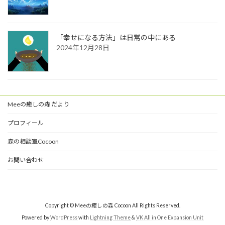
「幸せになる方法」は日常の中にある
2024年12月28日
Meeの癒しの森 だより
プロフィール
森の相談室Cocoon
お問い合わせ
Copyright © Meeの癒しの森 Cocoon All Rights Reserved.
Powered by
WordPress
with
Lightning Theme
&
VK All in One Expansion Unit