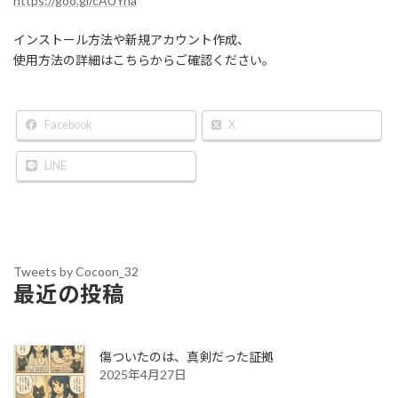
https://go
o
.gl/cAUYna
インストール方法や新規アカウント作成、
使用方法の詳細はこちらからご確認ください。
Facebook
X
LINE
Tweets by Cocoon_32
最近の投稿
傷ついたのは、真剣だった証拠
2025年4月27日