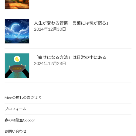
人生が変わる習慣「言葉には魂が宿る」
2024年12月30日
「幸せになる方法」は日常の中にある
2024年12月28日
Meeの癒しの森 だより
プロフィール
森の相談室Cocoon
お問い合わせ