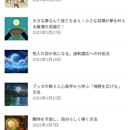
大きな夢なんて捨てちまえ！小さな目標が夢を叶え
る最強の武器だ！
2025年1月27日
他人の目が気になる。過剰適応への対処法
2025年1月16日
ブッダの教えと心理学から学ぶ「視野を広げる」
方法
2025年1月13日
期待を手放し、自分らしく輝く方法
2025年1月7日