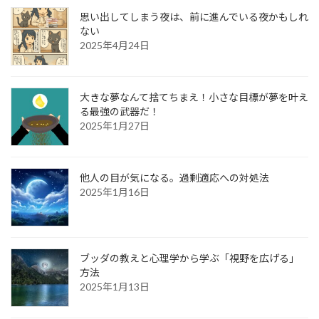
思い出してしまう夜は、前に進んでいる夜かもしれ
ない
2025年4月24日
大きな夢なんて捨てちまえ！小さな目標が夢を叶え
る最強の武器だ！
2025年1月27日
他人の目が気になる。過剰適応への対処法
2025年1月16日
ブッダの教えと心理学から学ぶ「視野を広げる」
方法
2025年1月13日