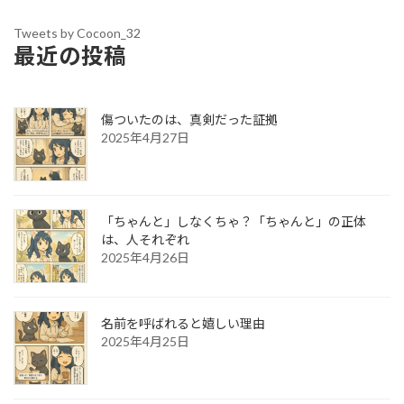
Tweets by Cocoon_32
最近の投稿
傷ついたのは、真剣だった証拠
2025年4月27日
「ちゃんと」しなくちゃ？「ちゃんと」の正体
は、人それぞれ
2025年4月26日
名前を呼ばれると嬉しい理由
2025年4月25日