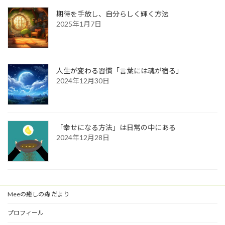
期待を手放し、自分らしく輝く方法
2025年1月7日
人生が変わる習慣「言葉には魂が宿る」
2024年12月30日
「幸せになる方法」は日常の中にある
2024年12月28日
Meeの癒しの森 だより
プロフィール